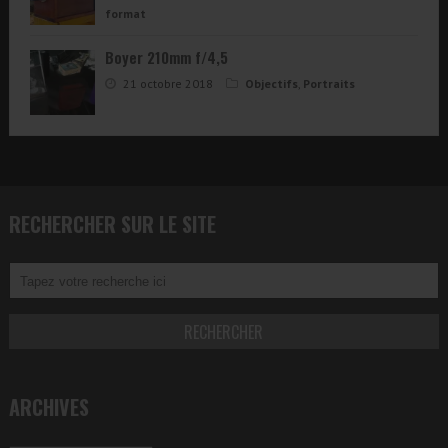
format
Boyer 210mm f/4,5
21 octobre 2018
Objectifs
,
Portraits
RECHERCHER SUR LE SITE
ARCHIVES