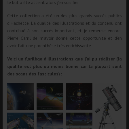
le but a été atteint alors j’en suis fier.
Cette collection a été un des plus grands succès publics
d’Hachette. La qualité des illustrations et du contenu ont
contribué à son succès important, et je remercie encore
Pierre Carril de m’avoir donné cette opportunité et d’en
avoir fait une parenthèse très enrichissante.
Voici un florilège d’illustrations que j’ai pu réaliser (la
qualité est plus ou moins bonne car la plupart sont
des scans des fascicules) :