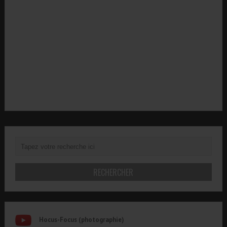
Hocus-Focus (photographie)