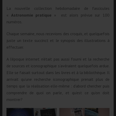
La nouvelle collection hebdomadaire de fascicules
«
Astronomie pratique
» est alors prévue sur 100
numéros.
Chaque semaine, nous recevions des croquis, et quelquefois
juste un texte succinct et le synopsis des illustrations à
effectuer.
A l’époque internet n’était pas aussi fourni et la recherche
de sources et iconographique s’avéraient quelquefois ardue.
Elle se faisait surtout dans les livres et à la bibliothèque. Il
arrivait qu’une recherche iconographique prenait plus de
temps que la réalisation elle-même : d’abord chercher puis
comprendre de quoi on parle, et qu’est ce qu’on doit
montrer?