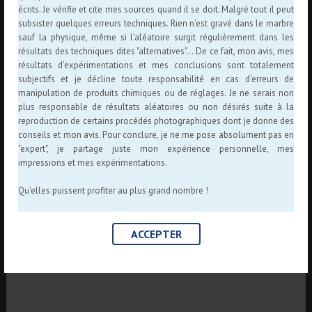
écrits. Je vérifie et cite mes sources quand il se doit. Malgré tout il peut
subsister quelques erreurs techniques. Rien n'est gravé dans le marbre
sauf la physique, même si l'aléatoire surgit régulièrement dans les
résultats des techniques dites "alternatives"... De ce fait, mon avis, mes
résultats d’expérimentations et mes conclusions sont totalement
subjectifs et je décline toute responsabilité en cas d'erreurs de
manipulation de produits chimiques ou de réglages. Je ne serais non
plus responsable de résultats aléatoires ou non désirés suite à la
reproduction de certains procédés photographiques dont je donne des
conseils et mon avis. Pour conclure, je ne me pose absolument pas en
"expert", je partage juste mon expérience personnelle, mes
impressions et mes expérimentations.
Qu'elles puissent profiter au plus grand nombre !
ACCEPTER