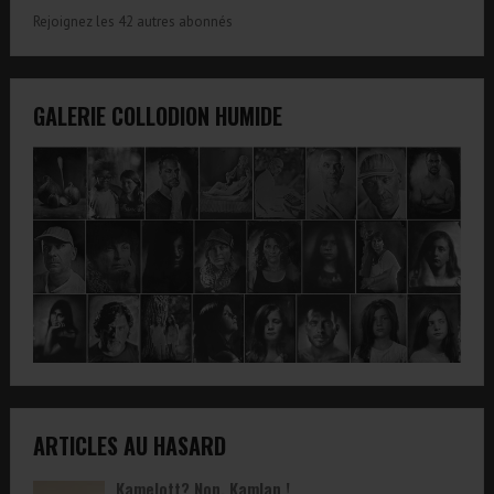
Rejoignez les 42 autres abonnés
GALERIE COLLODION HUMIDE
ARTICLES AU HASARD
Kamelott? Non, Kamlan !