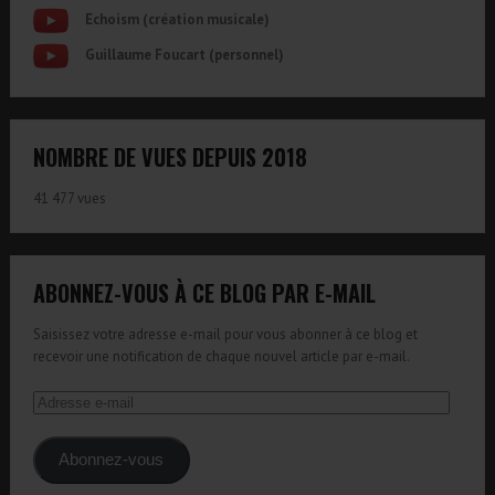
Echoism (création musicale)
Guillaume Foucart (personnel)
NOMBRE DE VUES DEPUIS 2018
41 477 vues
ABONNEZ-VOUS À CE BLOG PAR E-MAIL
Saisissez votre adresse e-mail pour vous abonner à ce blog et
recevoir une notification de chaque nouvel article par e-mail.
Adresse
e-
mail
Abonnez-vous