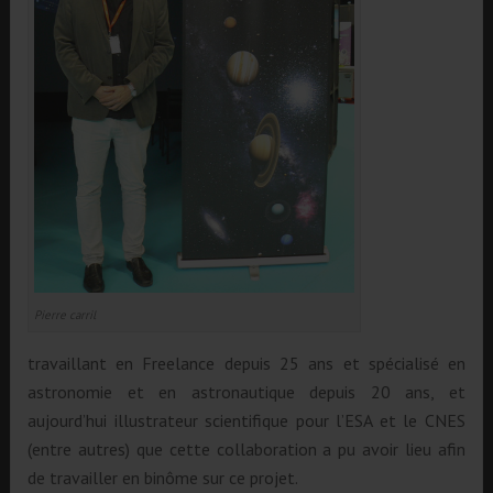
Pierre carril
travaillant en Freelance depuis 25 ans et spécialisé en
astronomie et en astronautique depuis 20 ans, et
aujourd’hui illustrateur scientifique pour l’ESA et le CNES
(entre autres) que cette collaboration a pu avoir lieu afin
de travailler en binôme sur ce projet.