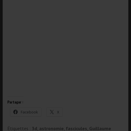
Partager :
Facebook
X
Étiquettes :
3d
,
astronomie
,
fascicules
,
Guillaume