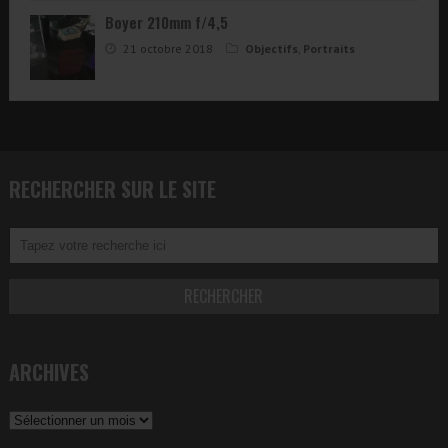
Boyer 210mm f/4,5
21 octobre 2018
Objectifs
,
Portraits
RECHERCHER SUR LE SITE
ARCHIVES
Archives