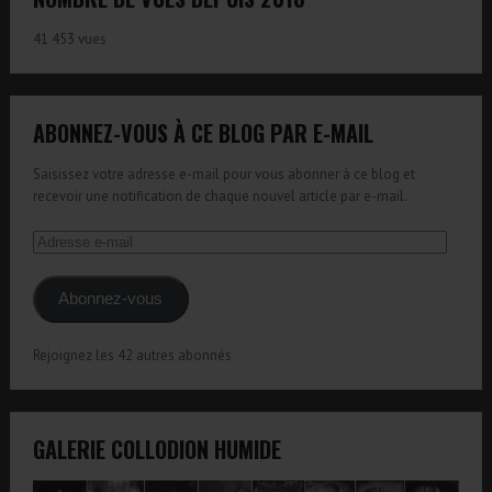
41 453 vues
ABONNEZ-VOUS À CE BLOG PAR E-MAIL
Saisissez votre adresse e-mail pour vous abonner à ce blog et
recevoir une notification de chaque nouvel article par e-mail.
Adresse
e-
mail
Abonnez-vous
Rejoignez les 42 autres abonnés
GALERIE COLLODION HUMIDE