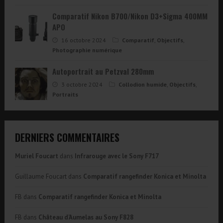
Comparatif Nikon B700/Nikon D3+Sigma 400MM
APO
16 octobre 2024
Comparatif
,
Objectifs
,
Photographie numérique
Autoportrait au Petzval 280mm
3 octobre 2024
Collodion humide
,
Objectifs
,
Portraits
DERNIERS COMMENTAIRES
Muriel Foucart
dans
Infrarouge avec le Sony F717
Guillaume Foucart
dans
Comparatif rangefinder Konica et Minolta
FB
dans
Comparatif rangefinder Konica et Minolta
FB
dans
Château d’Aumelas au Sony F828