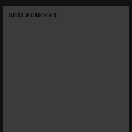
LAISSER UN COMMENTAIRE