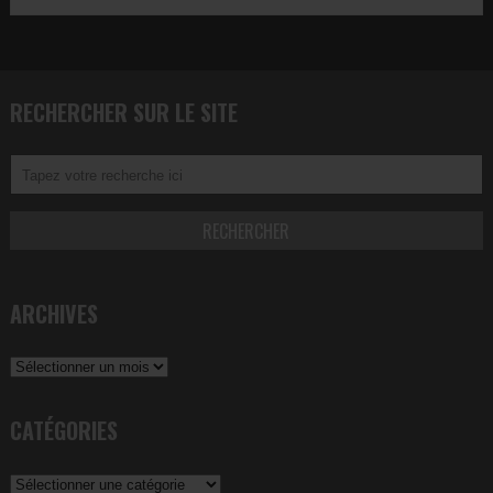
RECHERCHER SUR LE SITE
ARCHIVES
Archives
CATÉGORIES
Catégories