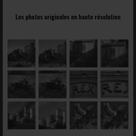
Les photos originales en haute résolution