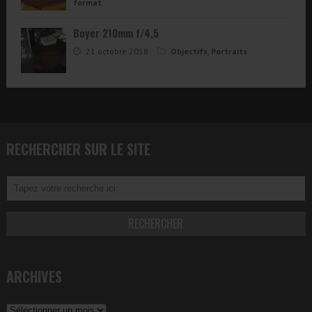
format
Boyer 210mm f/4,5
21 octobre 2018
Objectifs
,
Portraits
RECHERCHER SUR LE SITE
ARCHIVES
Archives