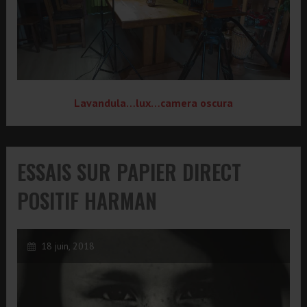
Lavandula…lux…camera oscura
ESSAIS SUR PAPIER DIRECT
POSITIF HARMAN
18 juin, 2018