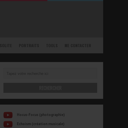
NSOLITE
PORTRAITS
TOOLS
ME CONTACTER
Hocus-Focus (photographie)
Echoism (création musicale)