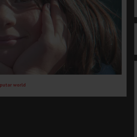
putar world