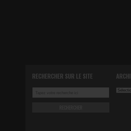
RECHERCHER SUR LE SITE
ARCHI
Archives