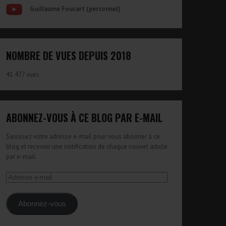
Guillaume Foucart (personnel)
NOMBRE DE VUES DEPUIS 2018
41 477 vues
ABONNEZ-VOUS À CE BLOG PAR E-MAIL
Saisissez votre adresse e-mail pour vous abonner à ce
blog et recevoir une notification de chaque nouvel article
par e-mail.
Adresse
e-
mail
Abonnez-vous