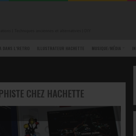
tions | Techniques anciennes et alternatives | DIY
A DANS L’RETRO
ILLUSTRATEUR HACHETTE
MUSIQUE/MÉDIA
I
PHISTE CHEZ HACHETTE