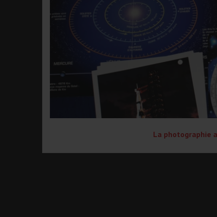
La photographie a