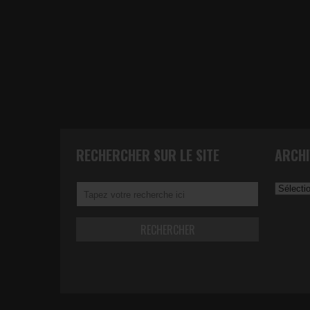
RECHERCHER SUR LE SITE
ARCHI
Archives