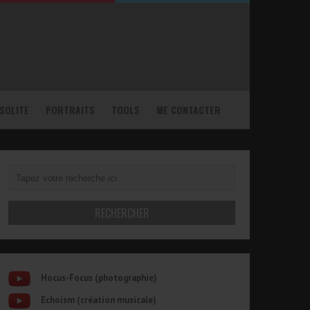
NSOLITE
PORTRAITS
TOOLS
ME CONTACTER
Hocus-Focus (photographie)
Echoism (création musicale)