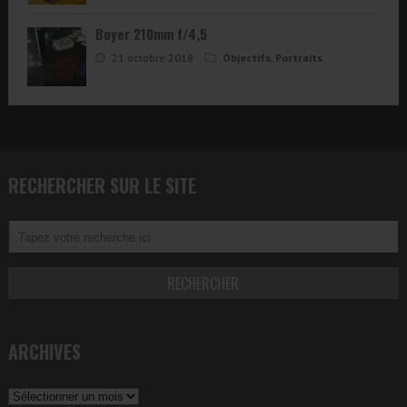
Boyer 210mm f/4,5
21 octobre 2018
Objectifs
,
Portraits
RECHERCHER SUR LE SITE
ARCHIVES
Archives