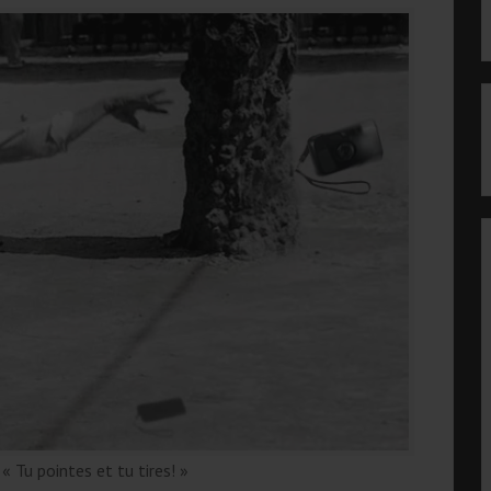
« Tu pointes et tu tires! »