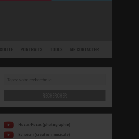
NSOLITE
PORTRAITS
TOOLS
ME CONTACTER
Hocus-Focus (photographie)
Echoism (création musicale)