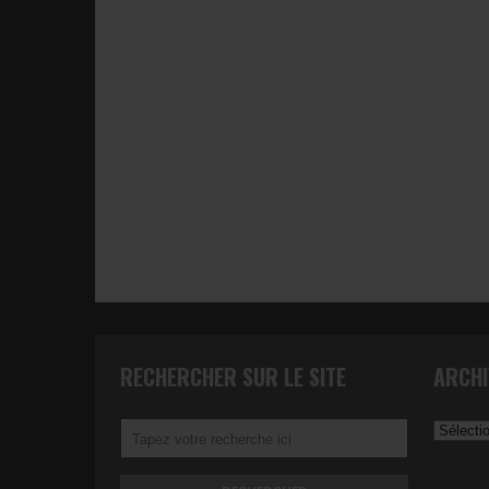
RECHERCHER SUR LE SITE
ARCHI
Archives