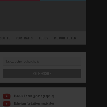
NSOLITE
PORTRAITS
TOOLS
ME CONTACTER
Hocus-Focus (photographie)
Echoism (création musicale)