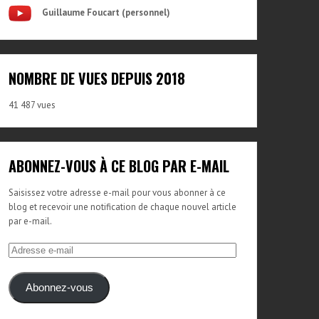
Guillaume Foucart (personnel)
NOMBRE DE VUES DEPUIS 2018
41 487 vues
ABONNEZ-VOUS À CE BLOG PAR E-MAIL
Saisissez votre adresse e-mail pour vous abonner à ce
blog et recevoir une notification de chaque nouvel article
par e-mail.
Adresse
e-
mail
Abonnez-vous