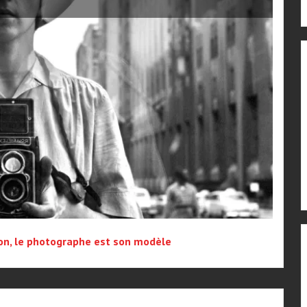
ion, le photographe est son modèle