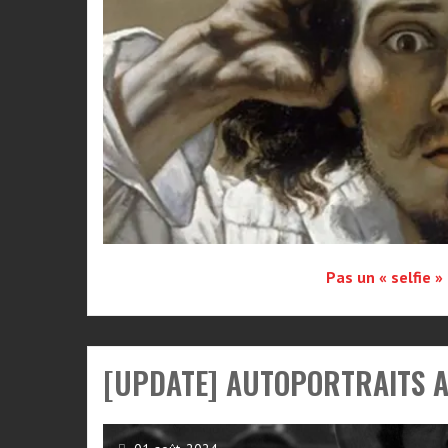
Pas un « selfie »
[UPDATE] AUTOPORTRAITS A