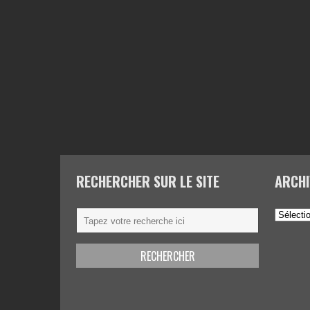
RECHERCHER SUR LE SITE
ARCHI
Archives