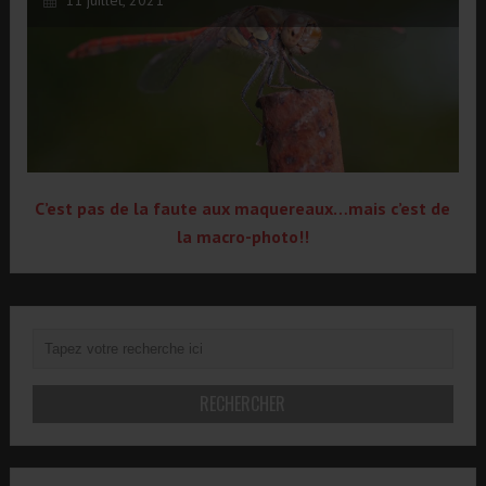
11 juillet, 2021
C’est pas de la faute aux maquereaux…mais c’est de
la macro-photo!!