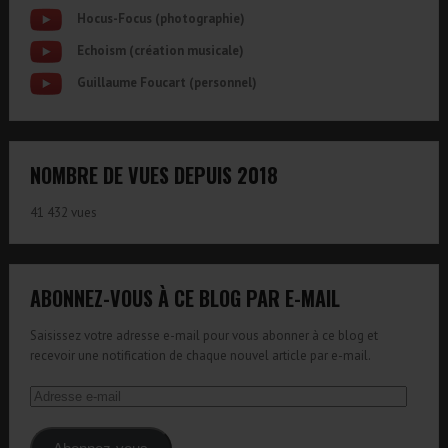
Hocus-Focus (photographie)
Echoism (création musicale)
Guillaume Foucart (personnel)
NOMBRE DE VUES DEPUIS 2018
41 432 vues
ABONNEZ-VOUS À CE BLOG PAR E-MAIL
Saisissez votre adresse e-mail pour vous abonner à ce blog et
recevoir une notification de chaque nouvel article par e-mail.
Adresse
e-
mail