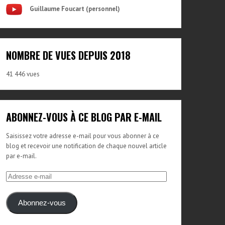
Guillaume Foucart (personnel)
NOMBRE DE VUES DEPUIS 2018
41 446 vues
ABONNEZ-VOUS À CE BLOG PAR E-MAIL
Saisissez votre adresse e-mail pour vous abonner à ce
blog et recevoir une notification de chaque nouvel article
par e-mail.
Adresse
e-
mail
Abonnez-vous