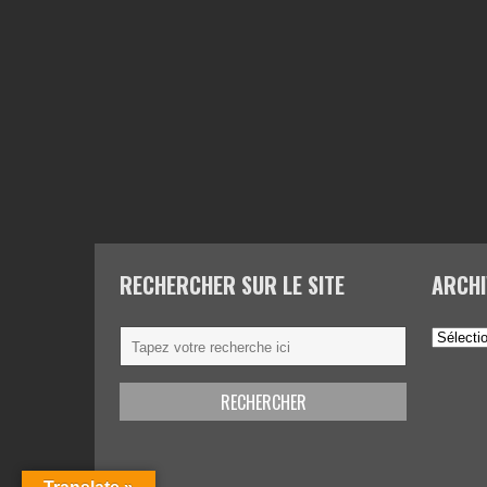
RECHERCHER SUR LE SITE
ARCHI
Archives