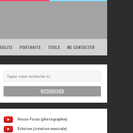
NSOLITE
PORTRAITS
TOOLS
ME CONTACTER
Hocus-Focus (photographie)
Echoism (création musicale)