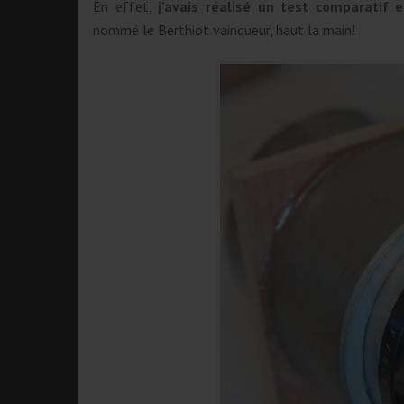
En effet,
j’avais réalisé un test comparatif e
nommé le Berthiot vainqueur, haut la main!