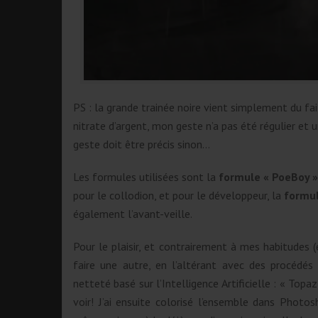
PS : la grande trainée noire vient simplement du fai
nitrate d’argent, mon geste n’a pas été régulier et
geste doit être précis sinon…
Les formules utilisées sont la
formule « PoeBoy »
pour le collodion, et pour le développeur, la
formul
également l’avant-veille.
Pour le plaisir, et contrairement à mes habitudes 
faire une autre, en l’altérant avec des procédés
netteté basé sur l’Intelligence Artificielle : « Topa
voir! J’ai ensuite colorisé l’ensemble dans Photos