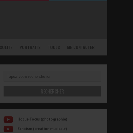
NSOLITE
PORTRAITS
TOOLS
ME CONTACTER
Hocus-Focus (photographie)
Echoism (création musicale)